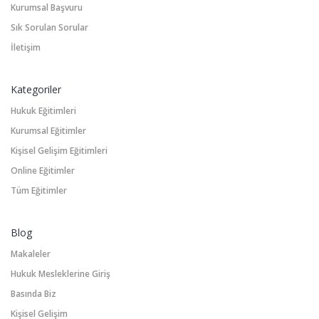
Kurumsal Başvuru
Sık Sorulan Sorular
İletişim
Kategoriler
Hukuk Eğitimleri
Kurumsal Eğitimler
Kişisel Gelişim Eğitimleri
Online Eğitimler
Tüm Eğitimler
Blog
Makaleler
Hukuk Mesleklerine Giriş
Basında Biz
Kişisel Gelişim