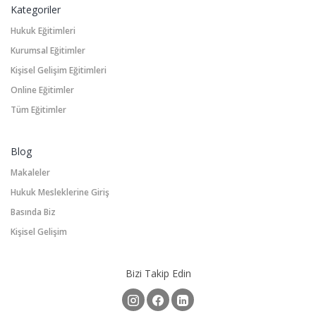
Kategoriler
Hukuk Eğitimleri
Kurumsal Eğitimler
Kişisel Gelişim Eğitimleri
Online Eğitimler
Tüm Eğitimler
Blog
Makaleler
Hukuk Mesleklerine Giriş
Basında Biz
Kişisel Gelişim
Bizi Takip Edin