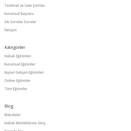
Teslimat ve İade Şartları
Kurumsal Başvuru
Sık Sorulan Sorular
İletişim
Kategoriler
Hukuk Eğitimleri
Kurumsal Eğitimler
Kişisel Gelişim Eğitimleri
Online Eğitimler
Tüm Eğitimler
Blog
Makaleler
Hukuk Mesleklerine Giriş