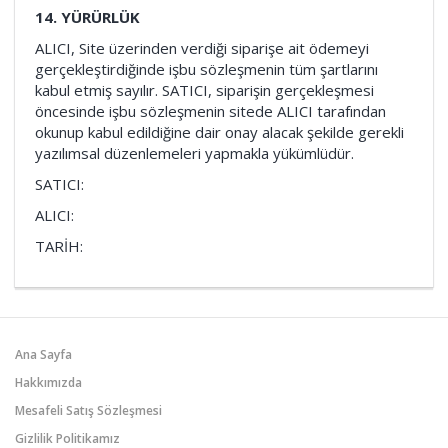
14. YÜRÜRLÜK
ALICI, Site üzerinden verdiği siparişe ait ödemeyi
gerçekleştirdiğinde işbu sözleşmenin tüm şartlarını
kabul etmiş sayılır. SATICI, siparişin gerçekleşmesi
öncesinde işbu sözleşmenin sitede ALICI tarafından
okunup kabul edildiğine dair onay alacak şekilde gerekli
yazılımsal düzenlemeleri yapmakla yükümlüdür.
SATICI:
ALICI:
TARİH:
Ana Sayfa
Hakkımızda
Mesafeli Satış Sözleşmesi
Gizlilik Politikamız