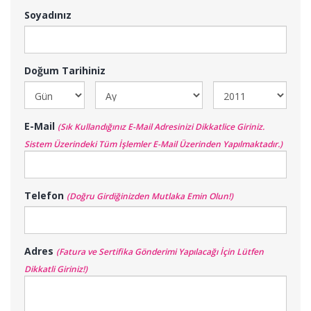
Soyadınız
Doğum Tarihiniz
E-Mail
(Sık Kullandığınız E-Mail Adresinizi Dikkatlice Giriniz.
Sistem Üzerindeki Tüm İşlemler E-Mail Üzerinden Yapılmaktadır.)
Telefon
(Doğru Girdiğinizden Mutlaka Emin Olun!)
Adres
(Fatura ve Sertifika Gönderimi Yapılacağı İçin Lütfen
Dikkatli Giriniz!)