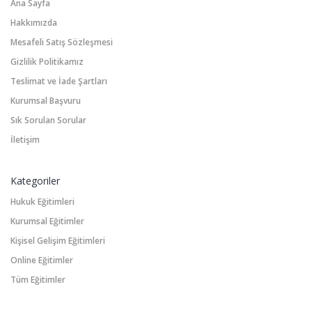
Ana Sayfa
Hakkımızda
Mesafeli Satış Sözleşmesi
Gizlilik Politikamız
Teslimat ve İade Şartları
Kurumsal Başvuru
Sık Sorulan Sorular
İletişim
Kategoriler
Hukuk Eğitimleri
Kurumsal Eğitimler
Kişisel Gelişim Eğitimleri
Online Eğitimler
Tüm Eğitimler