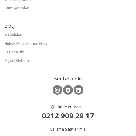
Tüm Eğitimler
Blog
Makaleler
Hukuk Mesleklerine Giriş
Basında Biz
Kişisel Gelişim
Bizi Takip Edin
Çözüm Merkezimiz
0212 909 29 17
Çalışma Saatlerimiz: