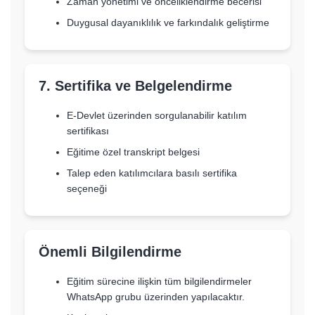
Zaman yönetimi ve önceliklendirme becerisi
Duygusal dayanıklılık ve farkındalık geliştirme
7. Sertifika ve Belgelendirme
E-Devlet üzerinden sorgulanabilir katılım
sertifikası
Eğitime özel transkript belgesi
Talep eden katılımcılara basılı sertifika
seçeneği
Önemli Bilgilendirme
Eğitim sürecine ilişkin tüm bilgilendirmeler
WhatsApp grubu üzerinden yapılacaktır.