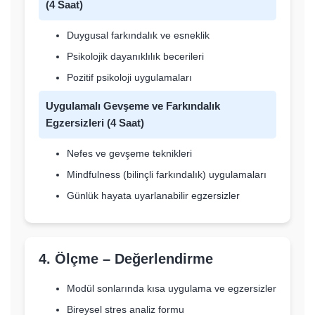
(4 Saat)
Duygusal farkındalık ve esneklik
Psikolojik dayanıklılık becerileri
Pozitif psikoloji uygulamaları
Uygulamalı Gevşeme ve Farkındalık
Egzersizleri (4 Saat)
Nefes ve gevşeme teknikleri
Mindfulness (bilinçli farkındalık) uygulamaları
Günlük hayata uyarlanabilir egzersizler
4. Ölçme – Değerlendirme
Modül sonlarında kısa uygulama ve egzersizler
Bireysel stres analiz formu