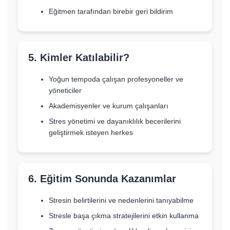
Eğitmen tarafından birebir geri bildirim
5. Kimler Katılabilir?
Yoğun tempoda çalışan profesyoneller ve
yöneticiler
Akademisyenler ve kurum çalışanları
Stres yönetimi ve dayanıklılık becerilerini
geliştirmek isteyen herkes
6. Eğitim Sonunda Kazanımlar
Stresin belirtilerini ve nedenlerini tanıyabilme
Stresle başa çıkma stratejilerini etkin kullanma