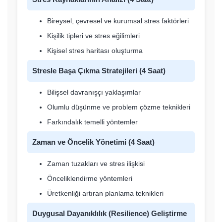
Bireysel, çevresel ve kurumsal stres faktörleri
Kişilik tipleri ve stres eğilimleri
Kişisel stres haritası oluşturma
Stresle Başa Çıkma Stratejileri (4 Saat)
Bilişsel davranışçı yaklaşımlar
Olumlu düşünme ve problem çözme teknikleri
Farkındalık temelli yöntemler
Zaman ve Öncelik Yönetimi (4 Saat)
Zaman tuzakları ve stres ilişkisi
Önceliklendirme yöntemleri
Üretkenliği artıran planlama teknikleri
Duygusal Dayanıklılık (Resilience) Geliştirme