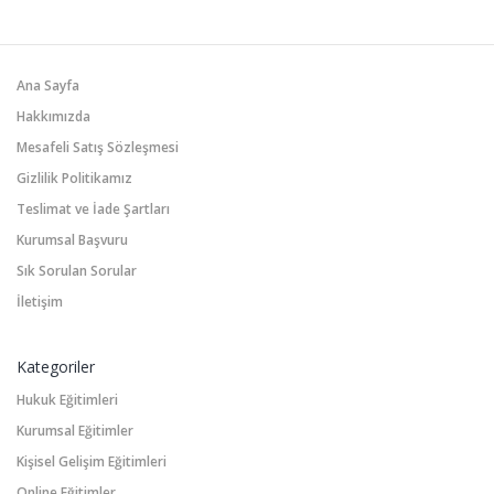
Ana Sayfa
Hakkımızda
Mesafeli Satış Sözleşmesi
Gizlilik Politikamız
Teslimat ve İade Şartları
Kurumsal Başvuru
Sık Sorulan Sorular
İletişim
Kategoriler
Hukuk Eğitimleri
Kurumsal Eğitimler
Kişisel Gelişim Eğitimleri
Online Eğitimler