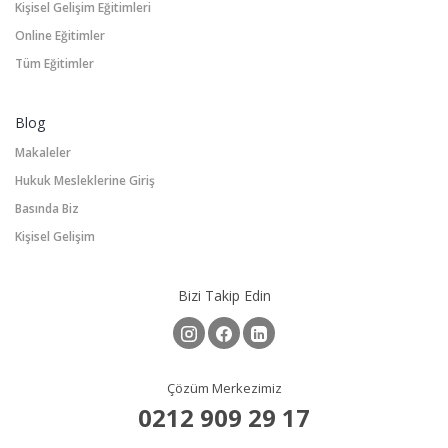
Kişisel Gelişim Eğitimleri
Online Eğitimler
Tüm Eğitimler
Blog
Makaleler
Hukuk Mesleklerine Giriş
Basında Biz
Kişisel Gelişim
Bizi Takip Edin
Çözüm Merkezimiz
0212 909 29 17