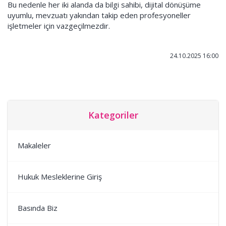
Bu nedenle her iki alanda da bilgi sahibi, dijital dönüşüme
uyumlu, mevzuatı yakından takip eden profesyoneller
işletmeler için vazgeçilmezdir.
24.10.2025 16:00
Kategoriler
Makaleler
Hukuk Mesleklerine Giriş
Basında Biz