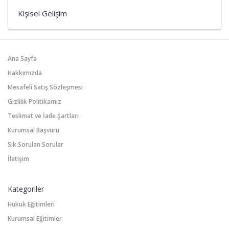
Kişisel Gelişim
Ana Sayfa
Hakkımızda
Mesafeli Satış Sözleşmesi
Gizlilik Politikamız
Teslimat ve İade Şartları
Kurumsal Başvuru
Sık Sorulan Sorular
İletişim
Kategoriler
Hukuk Eğitimleri
Kurumsal Eğitimler